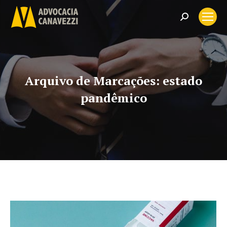
Search:
Arquivo de Marcações:
estado
pandêmico