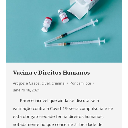
Vacina e Direitos Humanos
Artigos e Casos
,
Cível
,
Criminal
Por
camilote
janeiro 18, 2021
Parece incrível que ainda se discuta se a
vacinação contra a Covid-19 seria compulsória e se
esta obrigatoriedade feriria direitos humanos,
notadamente no que concerne à liberdade de