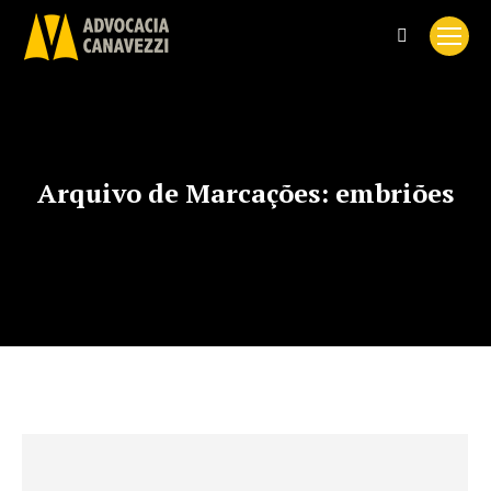
Search:
Arquivo de Marcações:
embriões