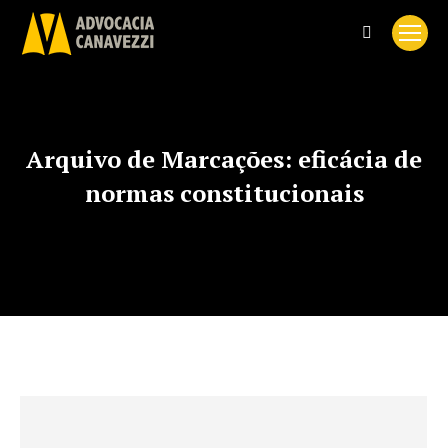
Search:
Arquivo de Marcações:
eficácia de
normas constitucionais