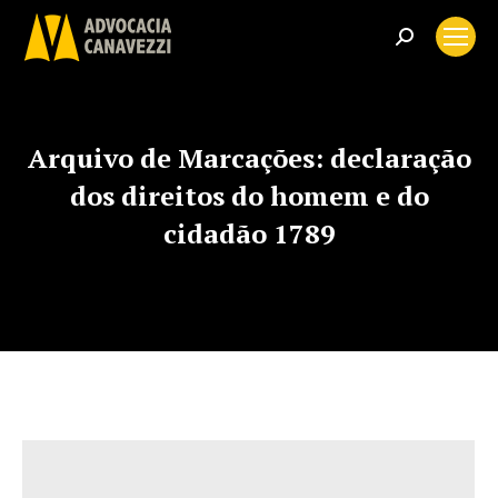
Search:
Arquivo de Marcações:
declaração
dos direitos do homem e do
cidadão 1789