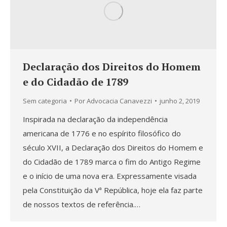
Declaração dos Direitos do Homem
e do Cidadão de 1789
Sem categoria
Por
Advocacia Canavezzi
junho 2, 2019
Inspirada na declaração da independência
americana de 1776 e no espírito filosófico do
século XVII, a Declaração dos Direitos do Homem e
do Cidadão de 1789 marca o fim do Antigo Regime
e o início de uma nova era. Expressamente visada
pela Constituição da Vª República, hoje ela faz parte
de nossos textos de referência.…