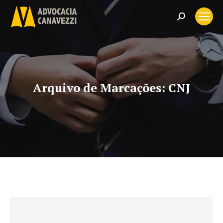
Search:
Arquivo de Marcações:
CNJ