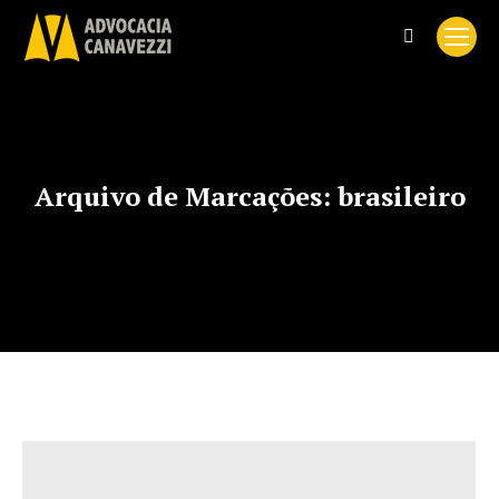
Search:
Arquivo de Marcações:
brasileiro