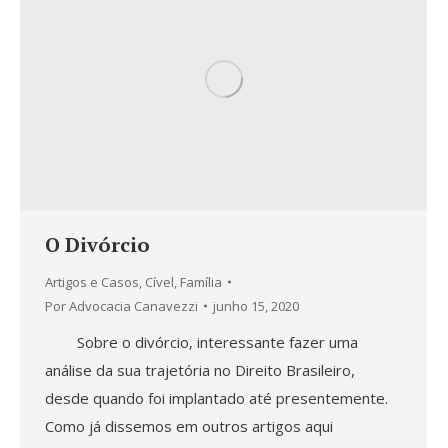
O Divórcio
Artigos e Casos
,
Cível
,
Família
Por
Advocacia Canavezzi
junho 15, 2020
Sobre o divórcio, interessante fazer uma
análise da sua trajetória no Direito Brasileiro,
desde quando foi implantado até presentemente.
Como já dissemos em outros artigos aqui