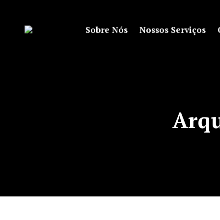
Sobre Nós
Nossos Serviços
Arqu