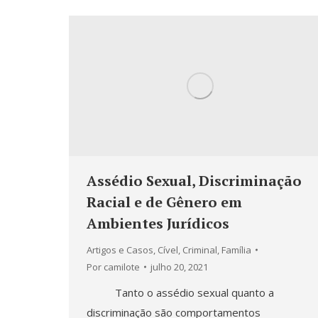
Assédio Sexual, Discriminação
Racial e de Gênero em
Ambientes Jurídicos
Artigos e Casos
,
Cível
,
Criminal
,
Família
Por
camilote
julho 20, 2021
Tanto o assédio sexual quanto a
discriminação são comportamentos