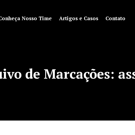
Conheça Nosso Time
Artigos e Casos
Contato
ivo de Marcações:
as