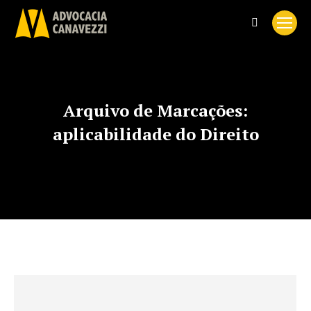
Search:
Arquivo de Marcações:
aplicabilidade do Direito