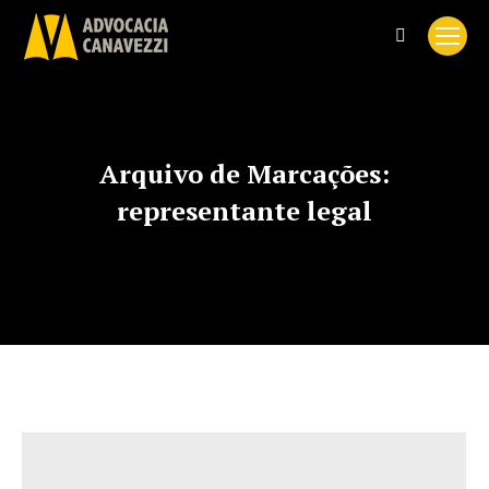
Search:
Arquivo de Marcações:
representante legal