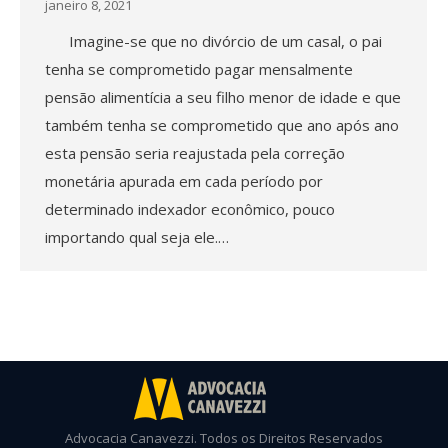
janeiro 8, 2021
Imagine-se que no divórcio de um casal, o pai
tenha se comprometido pagar mensalmente
pensão alimentícia a seu filho menor de idade e que
também tenha se comprometido que ano após ano
esta pensão seria reajustada pela correção
monetária apurada em cada período por
determinado indexador econômico, pouco
importando qual seja ele.…
Advocacia Canavezzi. Todos os Direitos Reservados