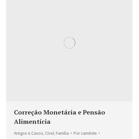
Correção Monetária e Pensão
Alimentícia
Artigos e Casos
,
Cível
,
Família
Por
camilote