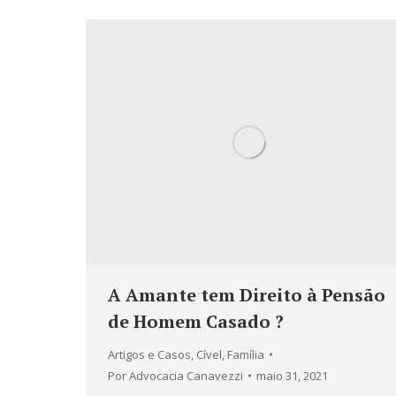
A Amante tem Direito à Pensão
de Homem Casado ?
Artigos e Casos
,
Cível
,
Família
Por
Advocacia Canavezzi
maio 31, 2021