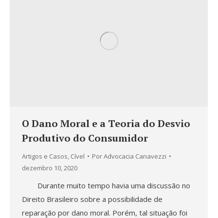
O Dano Moral e a Teoria do Desvio
Produtivo do Consumidor
Artigos e Casos
,
Cível
Por
Advocacia Canavezzi
dezembro 10, 2020
Durante muito tempo havia uma discussão no
Direito Brasileiro sobre a possibilidade de
reparação por dano moral. Porém, tal situação foi