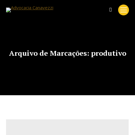
Search:
Arquivo de Marcações:
produtivo