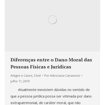
Diferenças entre o Dano Moral das
Pessoas Físicas e Jurídicas
Artigos e Casos
,
Cível
Por
Advocacia Canavezzi
julho 11, 2019
Atualmente inexistem dúvidas no sentido de
que a pessoa jurídica possa ser vitimada por dano
extrapatrimonial, de caráter moral, que não