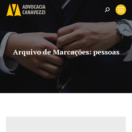
Search:
Arquivo de Marcações:
pessoas