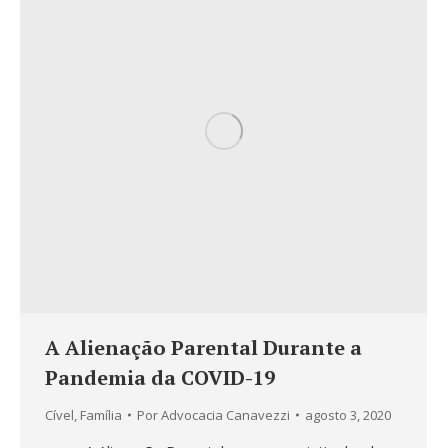
A Alienação Parental Durante a
Pandemia da COVID-19
Cível
,
Família
Por
Advocacia Canavezzi
agosto 3, 2020