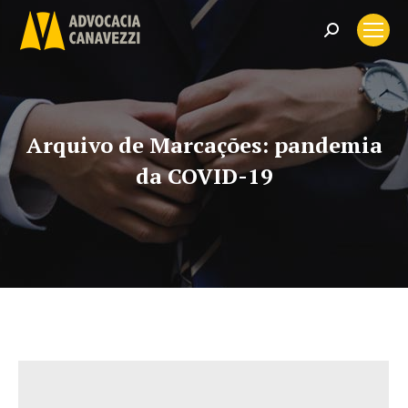
Search:
Arquivo de Marcações:
pandemia
da COVID-19