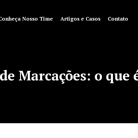
Conheça Nosso Time
Artigos e Casos
Contato
 de Marcações:
o que 