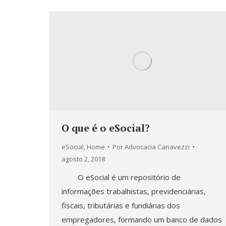
O que é o eSocial?
eSocial
,
Home
Por
Advocacia Canavezzi
agosto 2, 2018
O eSocial é um repositório de
informações trabalhistas, previdenciárias,
fiscais, tributárias e fundiárias dos
empregadores, formando um banco de dados