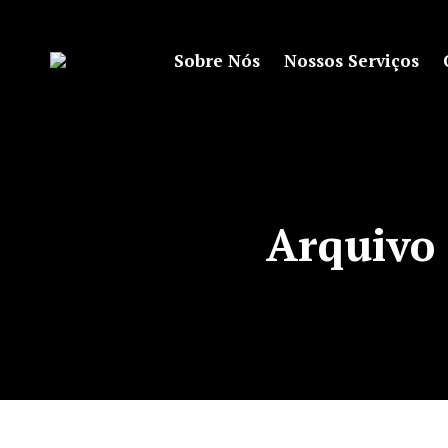
Sobre Nós
Nossos Serviços
Arquivo