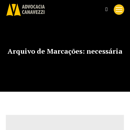
Search:
Arquivo de Marcações:
necessária