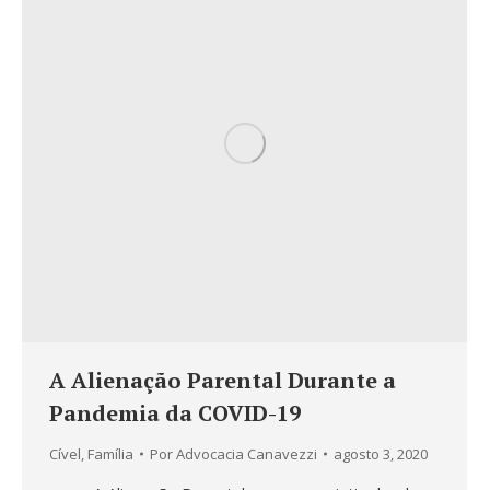
A Alienação Parental Durante a
Pandemia da COVID-19
Cível
,
Família
Por
Advocacia Canavezzi
agosto 3, 2020