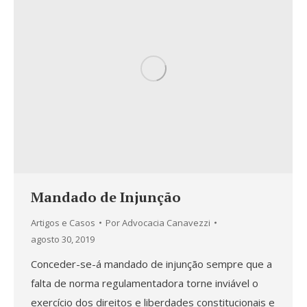
Mandado de Injunção
Artigos e Casos
Por
Advocacia Canavezzi
agosto 30, 2019
Conceder-se-á mandado de injunção sempre que a
falta de norma regulamentadora torne inviável o
exercício dos direitos e liberdades constitucionais e