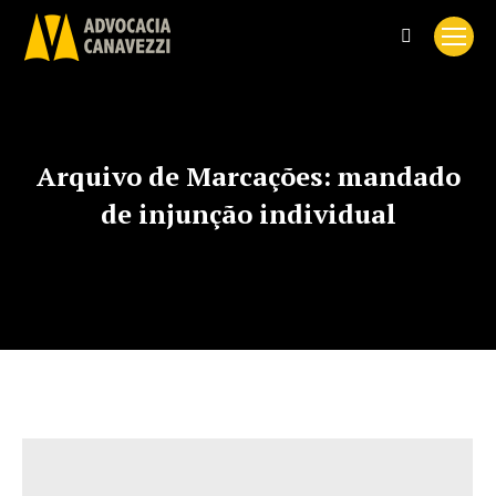
Search:
Arquivo de Marcações:
mandado
de injunção individual