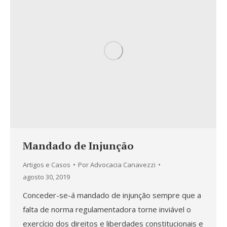
Mandado de Injunção
Artigos e Casos
Por
Advocacia Canavezzi
agosto 30, 2019
Conceder-se-á mandado de injunção sempre que a
falta de norma regulamentadora torne inviável o
exercício dos direitos e liberdades constitucionais e