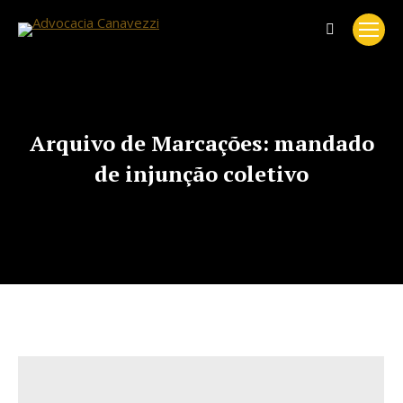
Search:
Arquivo de Marcações:
mandado
de injunção coletivo