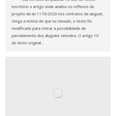
escritório o artigo onde analiso os reflexos do
projeto de lei 1179/2020 nos contratos de aluguel,
chega a notícia de que no Senado, o texto foi
modificado para retirar a possibilidade de
parcelamento dos aluguéis vencidos. O artigo 10
do texto original…