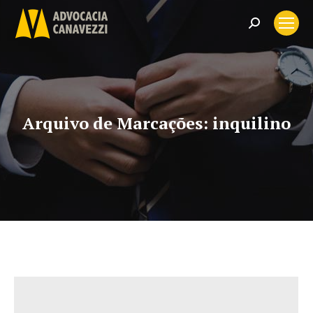
Search:
Arquivo de Marcações:
inquilino