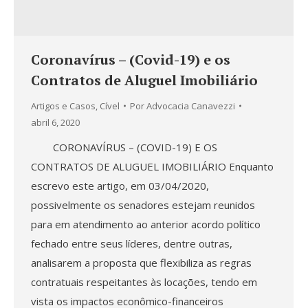
Coronavírus – (Covid-19) e os
Contratos de Aluguel Imobiliário
Artigos e Casos
,
Cível
Por
Advocacia Canavezzi
abril 6, 2020
CORONAVÍRUS – (COVID-19) E OS
CONTRATOS DE ALUGUEL IMOBILIÁRIO Enquanto
escrevo este artigo, em 03/04/2020,
possivelmente os senadores estejam reunidos
para em atendimento ao anterior acordo político
fechado entre seus líderes, dentre outras,
analisarem a proposta que flexibiliza as regras
contratuais respeitantes às locações, tendo em
vista os impactos econômico-financeiros