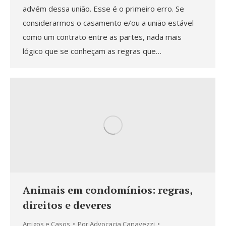
advém dessa união. Esse é o primeiro erro. Se
considerarmos o casamento e/ou a união estável
como um contrato entre as partes, nada mais
lógico que se conheçam as regras que…
Animais em condomínios: regras,
direitos e deveres
Artigos e Casos
Por
Advocacia Canavezzi