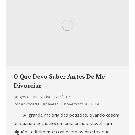
O Que Devo Saber Antes De Me
Divorciar
Artigos e Casos
,
Cível
,
Família
Por
Advocacia Canavezzi
novembro 26, 2019
A grande maioria das pessoas, quando casam
ou quando estabelecem uma união estável com
alguém, dificilmente conhecem os direitos que