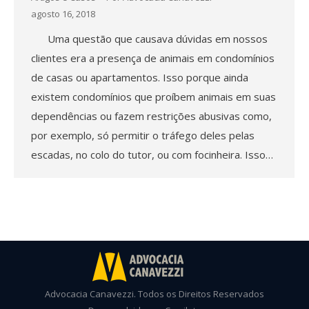
agosto 16, 2018
Uma questão que causava dúvidas em nossos
clientes era a presença de animais em condomínios
de casas ou apartamentos. Isso porque ainda
existem condomínios que proíbem animais em suas
dependências ou fazem restrições abusivas como,
por exemplo, só permitir o tráfego deles pelas
escadas, no colo do tutor, ou com focinheira. Isso…
Advocacia Canavezzi. Todos os Direitos Reservados