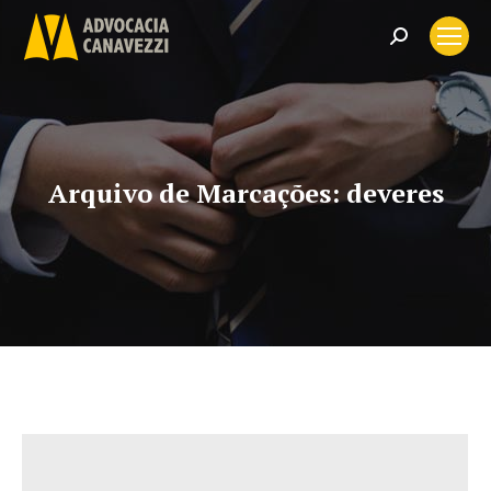
Search:
Arquivo de Marcações:
deveres