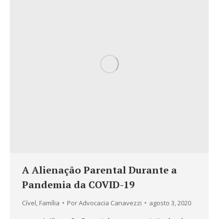
A Alienação Parental Durante a
Pandemia da COVID-19
Cível
,
Família
Por
Advocacia Canavezzi
agosto 3, 2020