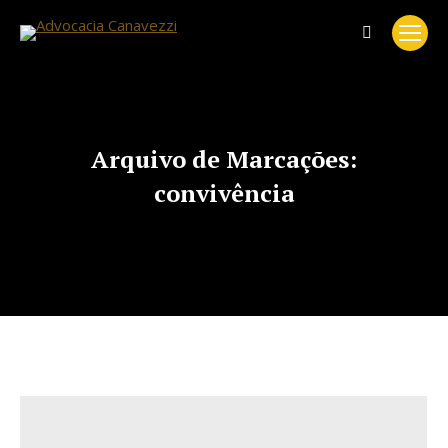
Search:
Arquivo de Marcações:
convivência