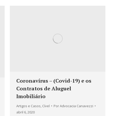
Coronavírus – (Covid-19) e os
Contratos de Aluguel
Imobiliário
Artigos e Casos
,
Cível
Por
Advocacia Canavezzi
abril 6, 2020