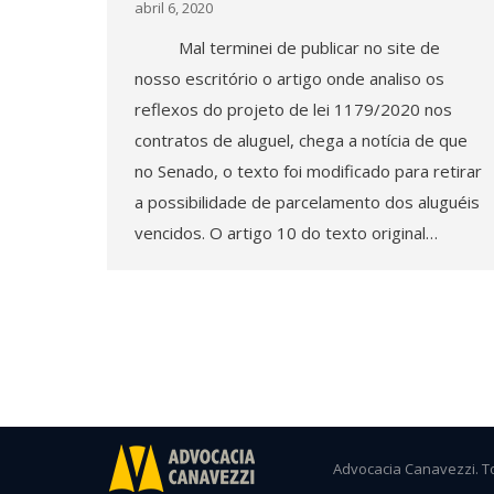
abril 6, 2020
Mal terminei de publicar no site de
nosso escritório o artigo onde analiso os
reflexos do projeto de lei 1179/2020 nos
contratos de aluguel, chega a notícia de que
no Senado, o texto foi modificado para retirar
a possibilidade de parcelamento dos aluguéis
vencidos. O artigo 10 do texto original…
Advocacia Canavezzi. T