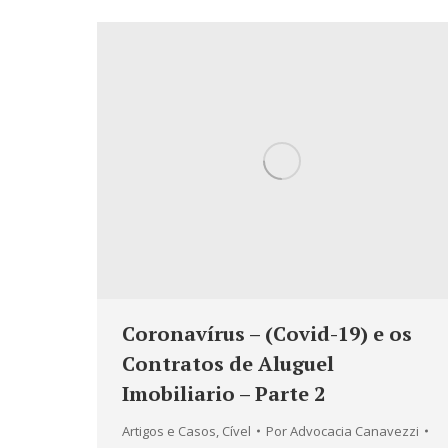
Coronavírus – (Covid-19) e os
Contratos de Aluguel
Imobiliario – Parte 2
Artigos e Casos
,
Cível
Por
Advocacia Canavezzi