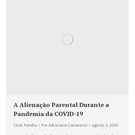
A Alienação Parental Durante a
Pandemia da COVID-19
Cível
,
Família
Por
Advocacia Canavezzi
agosto 3, 2020