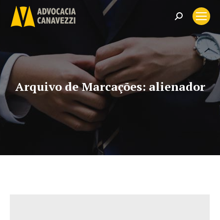
Search:
Arquivo de Marcações:
alienador