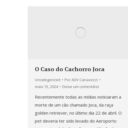
O Caso do Cachorro Joca
Uncategorized
Por
ADV Canavezzi
maio 15, 2024
Deixe um comentário
Recentemente todas as mídias noticiaram a
morte de um cão chamado Joca, da raça
golden retriever, no último dia 22 de abril. O
pet deveria ter sido levado do Aeroporto