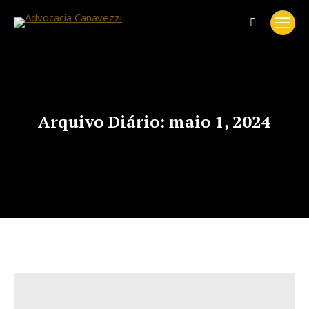
Search:
Arquivo Diário:
maio 1, 2024