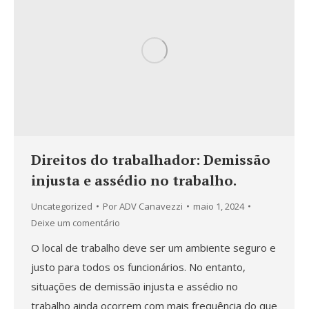
Direitos do trabalhador: Demissão
injusta e assédio no trabalho.
Uncategorized
Por
ADV Canavezzi
maio 1, 2024
Deixe um comentário
O local de trabalho deve ser um ambiente seguro e
justo para todos os funcionários. No entanto,
situações de demissão injusta e assédio no
trabalho ainda ocorrem com mais frequência do que