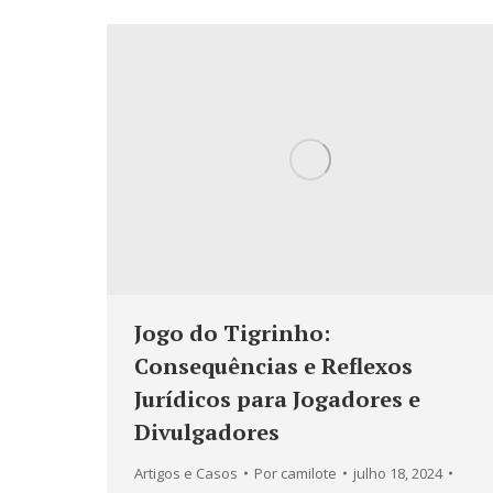
Jogo do Tigrinho:
Consequências e Reflexos
Jurídicos para Jogadores e
Divulgadores
Artigos e Casos
Por
camilote
julho 18, 2024