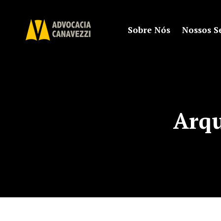
Sobre Nós
Nossos S
Arqu