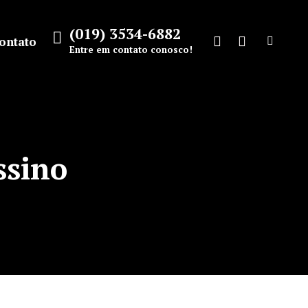
(019) 3534-6882
ontato
Search:
Entre em contato conosco!
Facebook
Instagram
page
page
opens
opens
in
in
new
new
ssino
window
window