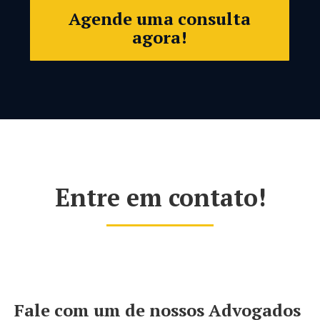
Agende uma consulta
agora!
Entre em contato!
Fale com um de nossos Advogados