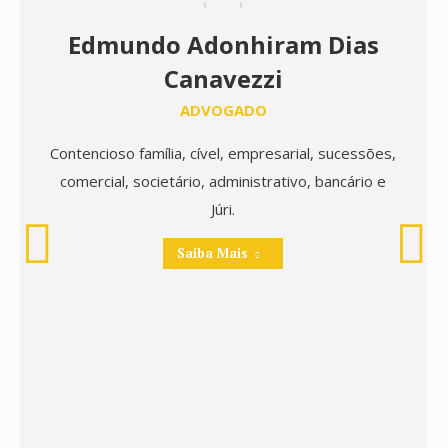
Edmundo Adonhiram Dias
Canavezzi
ADVOGADO
Contencioso família, cível, empresarial, sucessões,
comercial, societário, administrativo, bancário e
Júri.
Saiba Mais