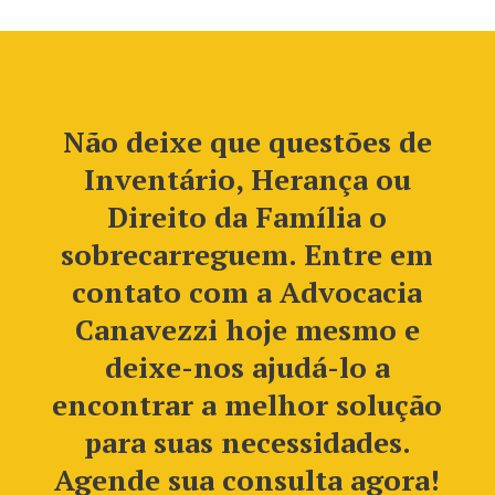
Não deixe que questões de
Inventário, Herança ou
Direito da Família o
sobrecarreguem. Entre em
contato com a Advocacia
Canavezzi hoje mesmo e
deixe-nos ajudá-lo a
encontrar a melhor solução
para suas necessidades.
Agende sua consulta agora!