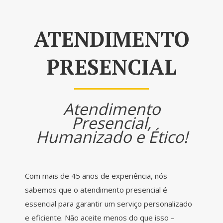
ATENDIMENTO
PRESENCIAL
Atendimento
Presencial,
Humanizado e Ético!
Com mais de 45 anos de experiência, nós
sabemos que o atendimento presencial é
essencial para garantir um serviço personalizado
e eficiente. Não aceite menos do que isso –