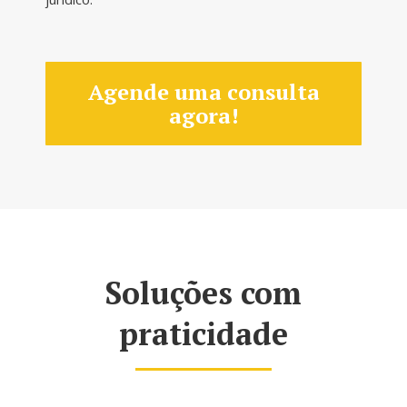
Agende uma consulta
agora!
Soluções com
praticidade