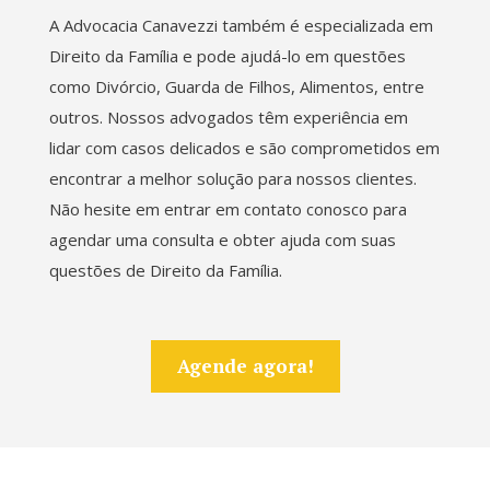
A Advocacia Canavezzi também é especializada em
Direito da Família e pode ajudá-lo em questões
como Divórcio, Guarda de Filhos, Alimentos, entre
outros. Nossos advogados têm experiência em
lidar com casos delicados e são comprometidos em
encontrar a melhor solução para nossos clientes.
Não hesite em entrar em contato conosco para
agendar uma consulta e obter ajuda com suas
questões de Direito da Família.
Agende agora!