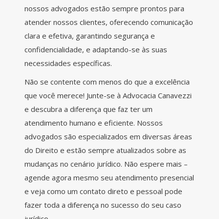
nossos advogados estão sempre prontos para
atender nossos clientes, oferecendo comunicação
clara e efetiva, garantindo segurança e
confidencialidade, e adaptando-se às suas
necessidades específicas.
Não se contente com menos do que a excelência
que você merece! Junte-se à Advocacia Canavezzi
e descubra a diferença que faz ter um
atendimento humano e eficiente. Nossos
advogados são especializados em diversas áreas
do Direito e estão sempre atualizados sobre as
mudanças no cenário jurídico. Não espere mais –
agende agora mesmo seu atendimento presencial
e veja como um contato direto e pessoal pode
fazer toda a diferença no sucesso do seu caso
jurídico.