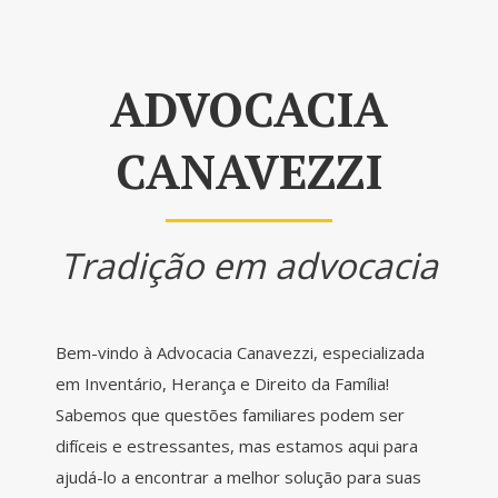
ADVOCACIA
CANAVEZZI
Tradição em advocacia
Bem-vindo à Advocacia Canavezzi, especializada
em Inventário, Herança e Direito da Família!
Sabemos que questões familiares podem ser
difíceis e estressantes, mas estamos aqui para
ajudá-lo a encontrar a melhor solução para suas