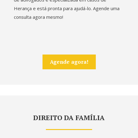
Herança e está pronta para ajudá-lo. Agende uma
consulta agora mesmo!
Agende agora!
DIREITO DA FAMÍLIA