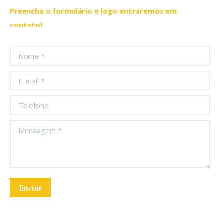
Preencha o formulário e logo entraremos em
contato!
Nome *
E-mail *
Telefone
Mensagem *
Enviar