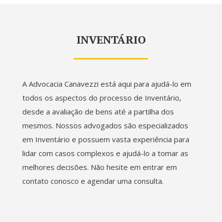
INVENTÁRIO
A Advocacia Canavezzi está aqui para ajudá-lo em
todos os aspectos do processo de Inventário,
desde a avaliação de bens até a partilha dos
mesmos. Nossos advogados são especializados
em Inventário e possuem vasta experiência para
lidar com casos complexos e ajudá-lo a tomar as
melhores decisões. Não hesite em entrar em
contato conosco e agendar uma consulta.