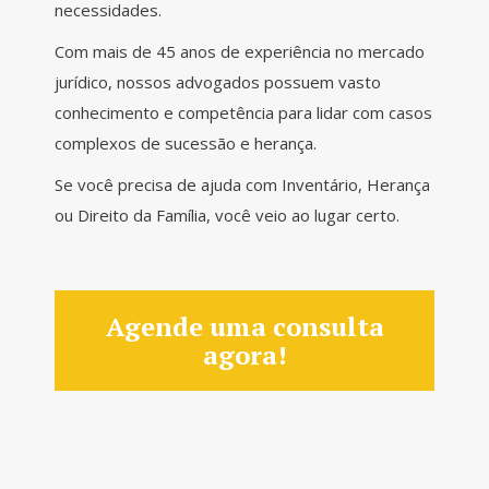
necessidades.
Com mais de 45 anos de experiência no mercado
jurídico, nossos advogados possuem vasto
conhecimento e competência para lidar com casos
complexos de sucessão e herança.
Se você precisa de ajuda com Inventário, Herança
ou Direito da Família, você veio ao lugar certo.
Agende uma consulta
agora!