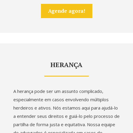
Agende agora!
HERANÇA
A herança pode ser um assunto complicado,
especialmente em casos envolvendo múltiplos
herdeiros e ativos. Nós estamos aqui para ajudá-lo
a entender seus direitos e guiá-lo pelo processo de
partilha de forma justa e equitativa. Nossa equipe
de advogados é especializada em casos de