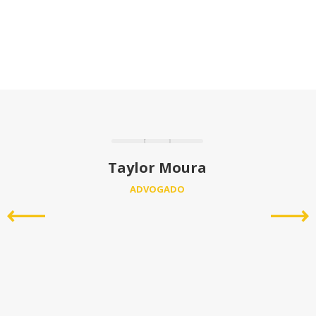
Taylor Moura
ADVOGADO