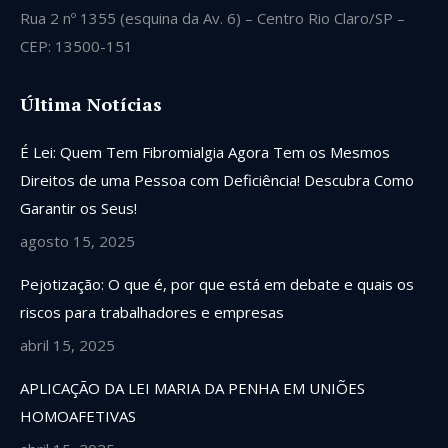
Rua 2 nº 1355 (esquina da Av. 6) – Centro Rio Claro/SP –
CEP: 13500-151
Última Notícias
É Lei: Quem Tem Fibromialgia Agora Tem os Mesmos
Direitos de uma Pessoa com Deficiência! Descubra Como
Garantir os Seus!
agosto 15, 2025
Pejotização: O que é, por que está em debate e quais os
riscos para trabalhadores e empresas
abril 15, 2025
APLICAÇÃO DA LEI MARIA DA PENHA EM UNIÕES
HOMOAFETIVAS