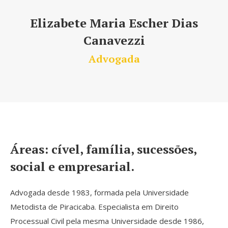
Elizabete Maria Escher Dias
Canavezzi
Advogada
Áreas: cível, família, sucessões,
social e empresarial.
Advogada desde 1983, formada pela Universidade
Metodista de Piracicaba. Especialista em Direito
Processual Civil pela mesma Universidade desde 1986,