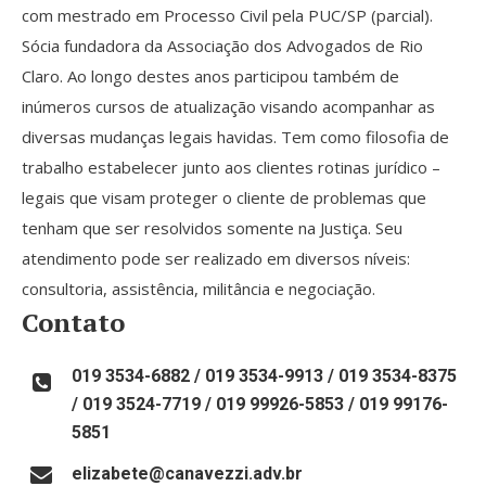
com mestrado em Processo Civil pela PUC/SP (parcial).
Sócia fundadora da Associação dos Advogados de Rio
Claro. Ao longo destes anos participou também de
inúmeros cursos de atualização visando acompanhar as
diversas mudanças legais havidas. Tem como filosofia de
trabalho estabelecer junto aos clientes rotinas jurídico –
legais que visam proteger o cliente de problemas que
tenham que ser resolvidos somente na Justiça. Seu
atendimento pode ser realizado em diversos níveis:
consultoria, assistência, militância e negociação.
Contato
019 3534-6882 / 019 3534-9913 / 019 3534-8375
/ 019 3524-7719 / 019 99926-5853 / 019 99176-
5851
elizabete@canavezzi.adv.br